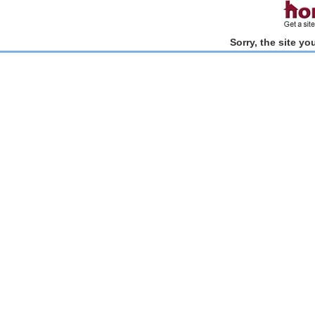
Sorry, the site y